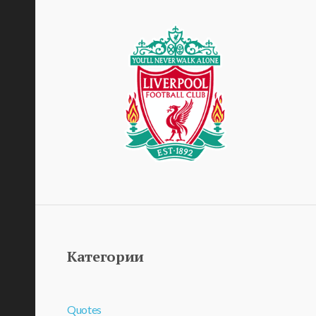
Категории
Quotes