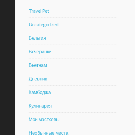
Travel Pet
Uncategorized
Бельгия
Вечеринки
Вьетнам
Дневник
Камбоджа
Кулинария
Мои мастхевы
Необычные места