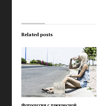
Related posts
Фотосессия с прекрасной