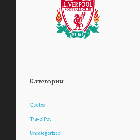
Категории
Quotes
Travel Pet
Uncategorized