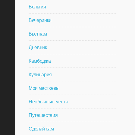
Бельгия
Вечеринки
Вьетнам
Дневник
Камбоджа
Кулинария
Мои мастхевы
Необычные места
Путешествия
Сделай сам