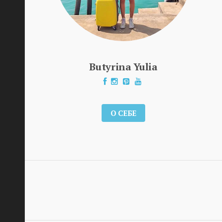
Butyrina Yulia
О СЕБЕ