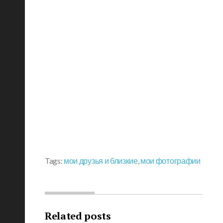
Tags:
мои друзья и близкие
,
мои фотографии
Related posts