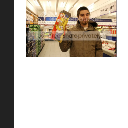
БЛОГ TRAX TRIPT
(БЕЛЬГИЯ)