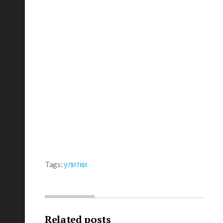
Tags:
улитки
Related posts