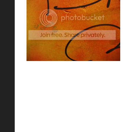
БЛОГ TRAX TRIPT
(БЕЛЬГИЯ)